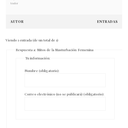
trador
AUTOR
ENTRADAS
Viendo 1 entrada (de un total de 1)
Respuesta a: Mitos de la Masturbación Femenina
Tu información:
Nombre (obligatorio):
Correo electrónico (no se publicará) (obligatorio):