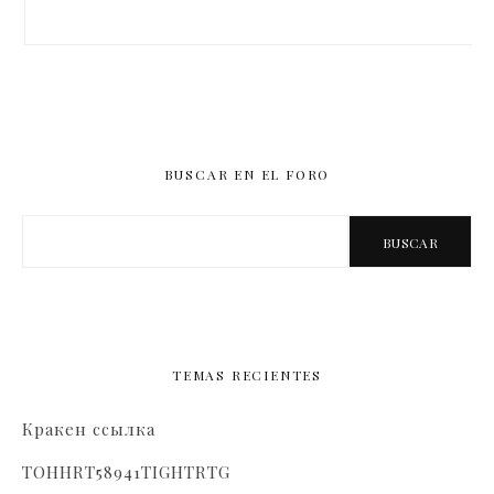
BUSCAR EN EL FORO
Buscar:
TEMAS RECIENTES
Кракен ссылка
TOHHRT58941TIGHTRTG