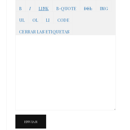
ENVIAR