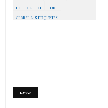
ENVIAR