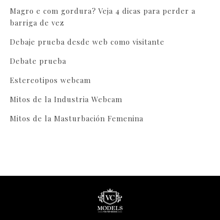
Magro e com gordura? Veja 4 dicas para perder a
barriga de vez
Debaje prueba desde web como visitante
Debate prueba
Estereotipos webcam
Mitos de la Industria Webcam
Mitos de la Masturbación Femenina