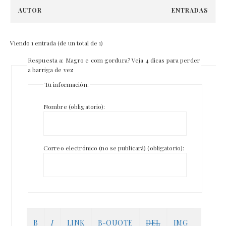
AUTOR
ENTRADAS
Viendo 1 entrada (de un total de 1)
Respuesta a: Magro e com gordura? Veja 4 dicas para perder
a barriga de vez
Tu información:
Nombre (obligatorio):
Correo electrónico (no se publicará) (obligatorio):