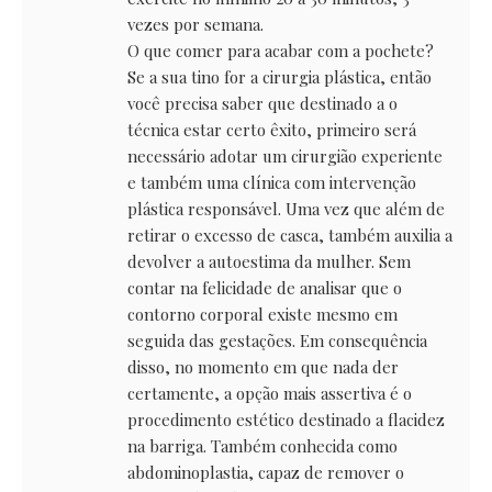
vezes por semana.
O que comer para acabar com a pochete?
Se a sua tino for a cirurgia plástica, então
você precisa saber que destinado a o
técnica estar certo êxito, primeiro será
necessário adotar um cirurgião experiente
e também uma clínica com intervenção
plástica responsável. Uma vez que além de
retirar o excesso de casca, também auxilia a
devolver a autoestima da mulher. Sem
contar na felicidade de analisar que o
contorno corporal existe mesmo em
seguida das gestações. Em consequência
disso, no momento em que nada der
certamente, a opção mais assertiva é o
procedimento estético destinado a flacidez
na barriga. Também conhecida como
abdominoplastia, capaz de remover o