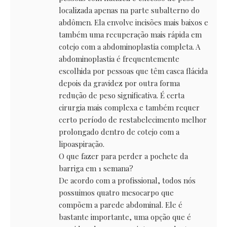
localizada apenas na parte subalterno do
abdômen. Ela envolve incisões mais baixos e
também uma recuperação mais rápida em
cotejo com a abdominoplastia completa. A
abdominoplastia é frequentemente
escolhida por pessoas que têm casca flácida
depois da gravidez por outra forma
redução de peso significativa. É certa
cirurgia mais complexa e também requer
certo período de restabelecimento melhor
prolongado dentro de cotejo com a
lipoaspiração.
O que fazer para perder a pochete da
barriga em 1 semana?
De acordo com a profissional, todos nós
possuimos quatro mesocarpo que
compõem a parede abdominal. Ele é
bastante importante, uma opção que é